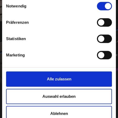
Einwilligungsauswahl
Notwendig
Präferenzen
Statistiken
Marketing
Alle zulassen
Auswahl erlauben
Ablehnen